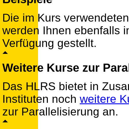
Die im Kurs verwendeten
werden Ihnen ebenfalls i
Verfügung gestellt.
Weitere Kurse zur Paral
Das HLRS bietet in Zusa
Instituten noch
weitere K
zur Parallelisierung an.