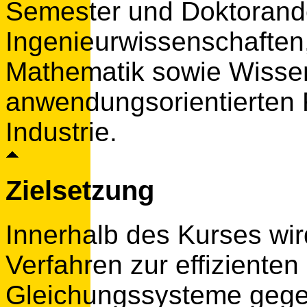
Semester und Doktorand
Ingenieurwissenschaften,
Mathematik sowie Wissen
anwendungsorientierten 
Industrie.
Zielsetzung
Innerhalb des Kurses wir
Verfahren zur effiziente
Gleichungssysteme gegeb