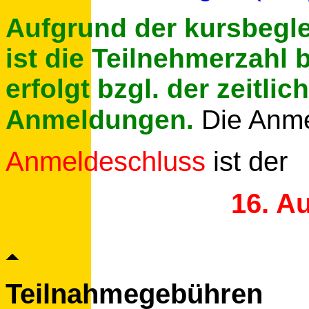
Aufgrund der kursbegl
ist die Teilnehmerzahl 
erfolgt bzgl. der zeitli
Anmeldungen.
Die Anm
Anmeldeschluss
ist der
16. A
Teilnahmegebühren