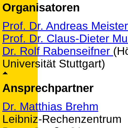
Organisatoren
Prof. Dr. Andreas Meiste
Prof. Dr. Claus-Dieter M
Dr. Rolf Rabenseifner
(H
Universität Stuttgart)
Ansprechpartner
Dr. Matthias Brehm
Leibniz-Rechenzentrum