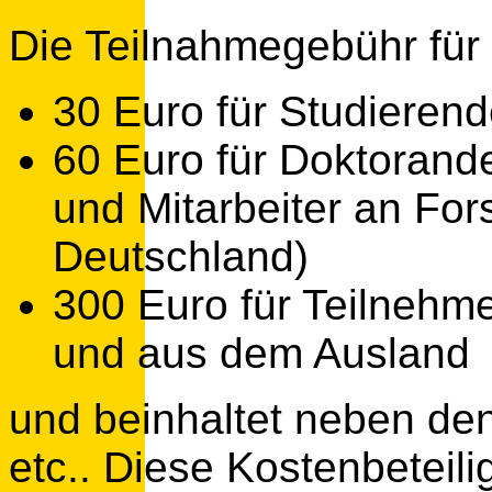
Die Teilnahmegebühr für
30 Euro für Studieren
60 Euro für Doktorand
und Mitarbeiter an For
Deutschland)
300 Euro für Teilnehm
und aus dem Ausland
und beinhaltet neben de
etc.. Diese Kostenbeteili