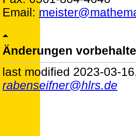
Email:
meister@mathemat
Änderungen vorbehalt
last modified 2023-03-16
rabenseifner@hlrs.de