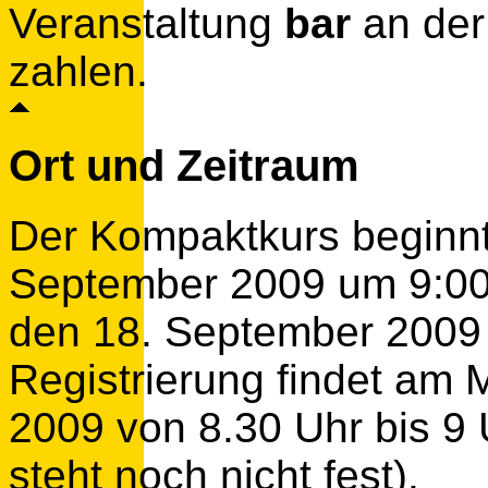
Veranstaltung
bar
an der 
zahlen.
Ort und Zeitraum
Der Kompaktkurs beginn
September 2009 um 9:00 
den 18. September 2009 
Registrierung findet am
2009 von 8.30 Uhr bis 9 U
steht noch nicht fest).