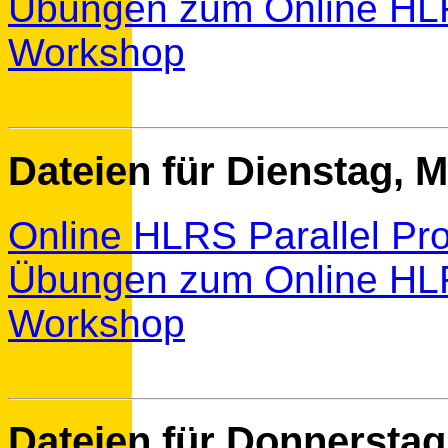
Übungen zum Online HLR
Workshop
Dateien für
Dienstag, M
Online HLRS Parallel P
Übungen zum Online HLR
Workshop
Dateien für
Donnerstag