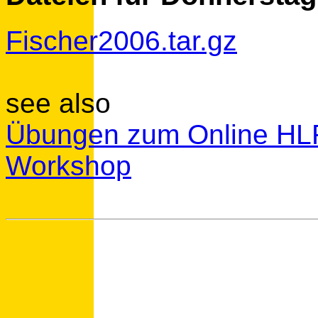
Fischer2006.tar.gz
see also
Übungen zum Online HLR
Workshop